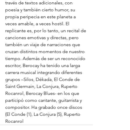
través de textos adicionales, con 
poesía y también cierto humor, su 
propia peripecia en este planeta a 
veces amable, a veces hostil. El 
replicante es, por lo tanto, un recital de 
canciones emotivas y directas, pero 
también un viaje de narraciones que 
cruzan distintos momentos de nuestro 
tiempo. Además de ser un reconocido 
escritor, Berocay ha tenido una larga 
carrera musical integrando diferentes 
grupos –Silos, Dékada, El Conde de 
Saint Germain, La Conjura, Ruperto 
Rocanrol, Berocay Blues- en los que 
participó como cantante, guitarrista y 
compositor. Ha grabado once discos 
(El Conde (1), La Conjura (5), Ruperto 
Rocanrol