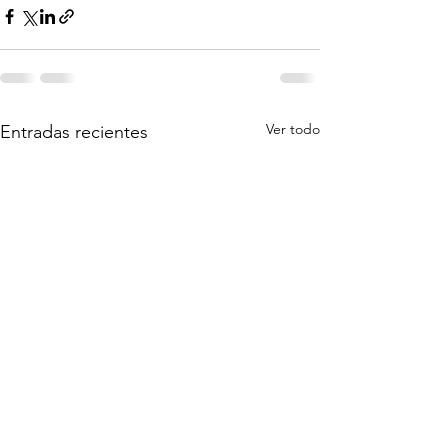
Ver todo
Entradas recientes