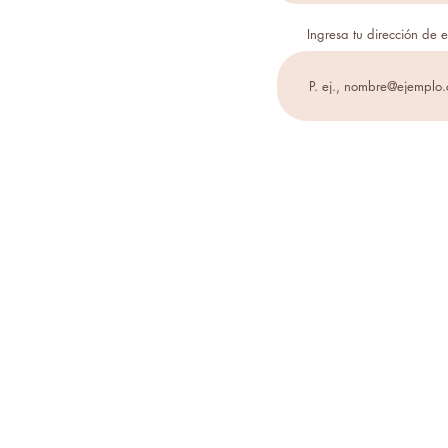
Ingresa tu dirección de 