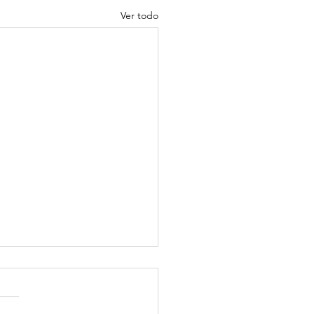
Ver todo