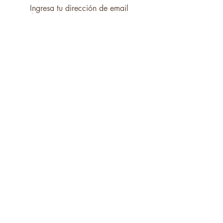
Ingresa tu dirección de email
Teléfono
Suscribirse