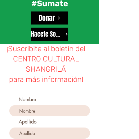
#Sumate
Donar
Hacete Socio
¡Suscribite al boletín del
CENTRO CULTURAL
SHANGRILÁ
para más información!
Nombre
Apellido