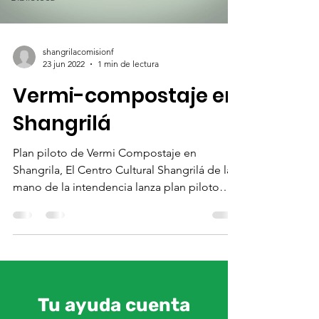
shangrilacomisionf
23 jun 2022
1 min de lectura
Vermi-compostaje en
Shangrilá
Plan piloto de Vermi Compostaje en
Shangrila, El Centro Cultural Shangrilá de la
mano de la intendencia lanza plan piloto
para 114 familias
Tu ayuda cuenta