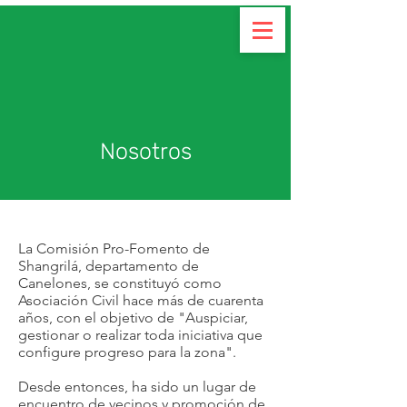
Colaborar
Nosotros
La Comisión Pro-Fomento de
Shangrilá, departamento de
Canelones, se constituyó como
Asociación Civil hace más de cuarenta
años, con el objetivo de "Auspiciar,
gestionar o realizar toda iniciativa que
configure progreso para la zona".
Desde entonces, ha sido un lugar de
encuentro de vecinos y promoción de