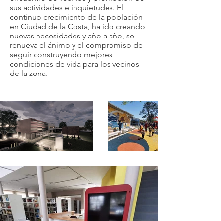
sus actividades e inquietudes. El
continuo crecimiento de la población
en Ciudad de la Costa, ha ido creando
nuevas necesidades y año a año, se
renueva el ánimo y el compromiso de
seguir construyendo mejores
condiciones de vida para los vecinos
de la zona.