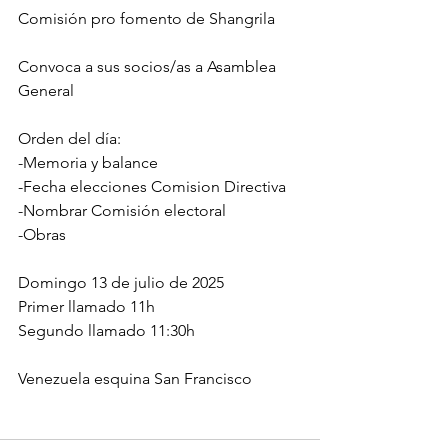
Comisión pro fomento de Shangrila
Convoca a sus socios/as a Asamblea 
General
Orden del día: 
-Memoria y balance
-Fecha elecciones Comision Directiva
-Nombrar Comisión electoral
-Obras
Domingo 13 de julio de 2025
Primer llamado 11h
Segundo llamado 11:30h
Venezuela esquina San Francisco