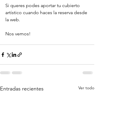
Si queres podes aportar tu cubierto 
artístico cuando haces la reserva desde 
la web. 
Nos vemos!
Ver todo
Entradas recientes