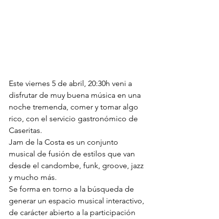
Este viernes 5 de abril, 20:30h veni a 
disfrutar de muy buena música en una 
noche tremenda, comer y tomar algo 
rico, con el servicio gastronómico de 
Caseritas. 
Jam de la Costa es un conjunto 
musical de fusión de estilos que van 
desde el candombe, funk, groove, jazz 
y mucho más.
Se forma en torno a la búsqueda de 
generar un espacio musical interactivo, 
de carácter abierto a la participación 