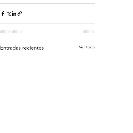
Ver todo
Entradas recientes