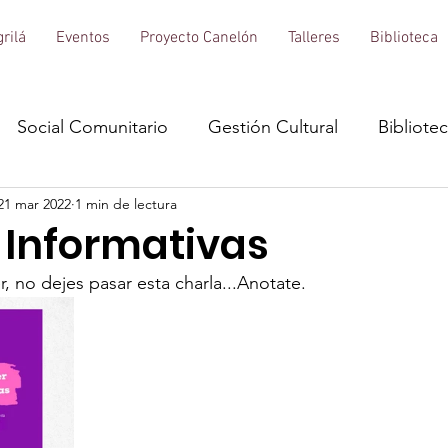
rilá
Eventos
Proyecto Canelón
Talleres
Biblioteca
Social Comunitario
Gestión Cultural
Bibliote
21 mar 2022
1 min de lectura
 Informativas
, no dejes pasar esta charla...Anotate. 