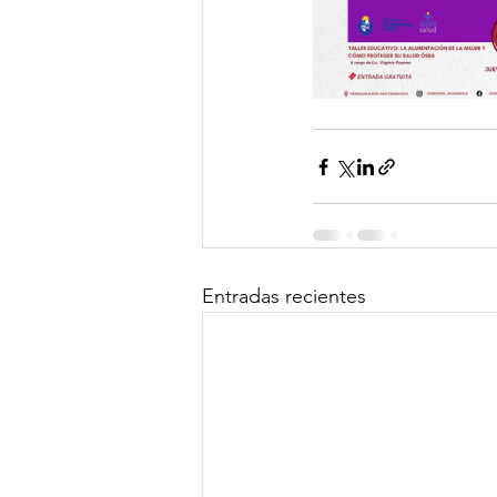
Entradas recientes