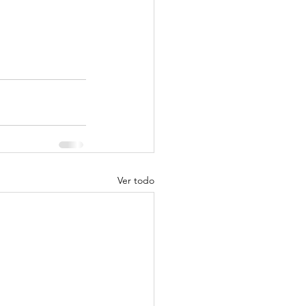
Ver todo