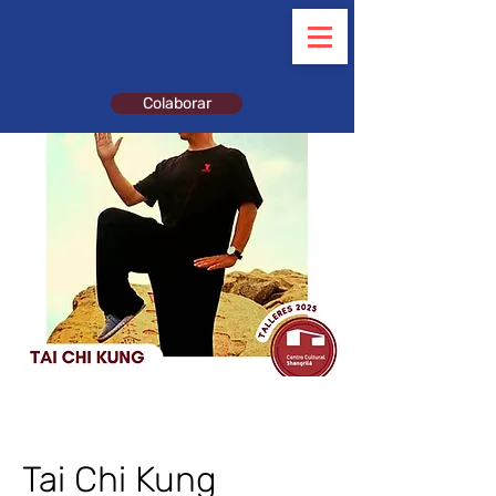
Colaborar
Tai Chi Kung