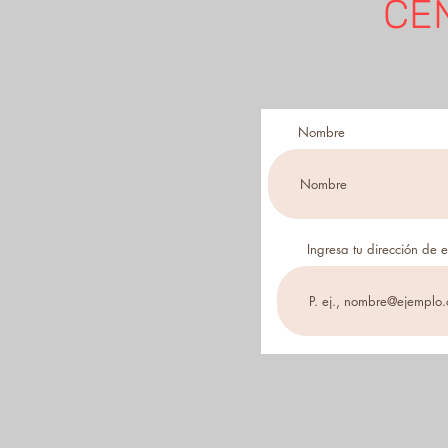
CE
Nombre
Ingresa tu dirección de 