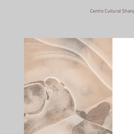
Centro Cultural Shang