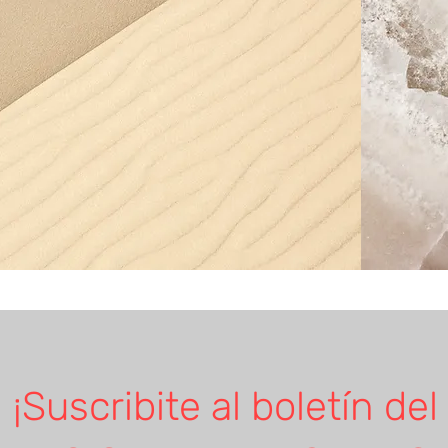
¡Suscribite al boletín del