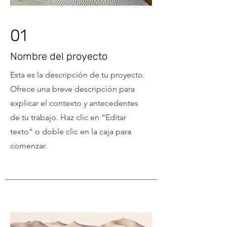
01
Nombre del proyecto
Esta es la descripción de tu proyecto.
Ofrece una breve descripción para
explicar el contexto y antecedentes
de tu trabajo. Haz clic en “Editar
texto” o doble clic en la caja para
comenzar.