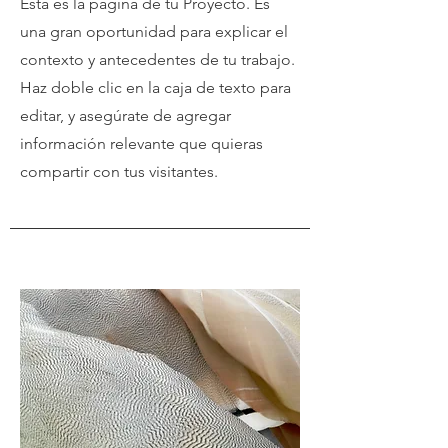
Esta es la página de tu Proyecto. Es
una gran oportunidad para explicar el
contexto y antecedentes de tu trabajo.
Haz doble clic en la caja de texto para
editar, y asegúrate de agregar
información relevante que quieras
compartir con tus visitantes.