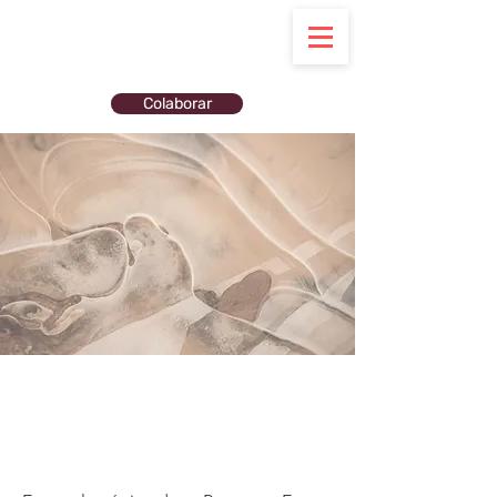
Colaborar
Nuestro trabajo