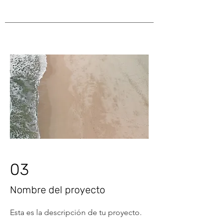
03
Nombre del proyecto
Esta es la descripción de tu proyecto.