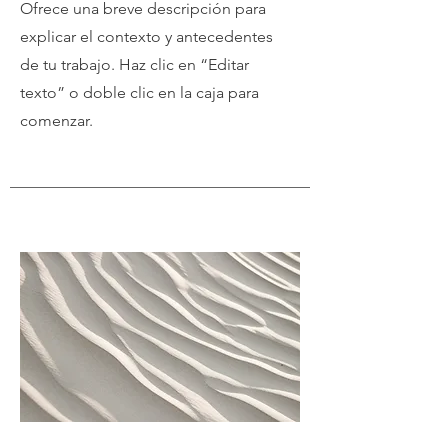
Ofrece una breve descripción para
explicar el contexto y antecedentes
de tu trabajo. Haz clic en “Editar
texto” o doble clic en la caja para
comenzar.