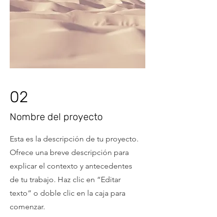
02
Nombre del proyecto
Esta es la descripción de tu proyecto.
Ofrece una breve descripción para
explicar el contexto y antecedentes
de tu trabajo. Haz clic en “Editar
texto” o doble clic en la caja para
comenzar.