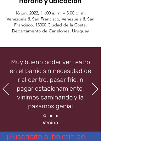
Horario y ubicación
16 jun. 2022, 11:00 a. m. – 5:00 p. m.
Venezuela & San Francisco, Venezuela & San
Francisco, 15000 Ciudad de la Costa,
Departamento de Canelones, Uruguay
Muy bueno poder ver teatro
en el barrio sin necesidad de
ir al centro, pasar frio, ni
pagar estacionamiento,
vinimos caminando y la
pasamos genial
Vecina
¡Suscribite al boletín del