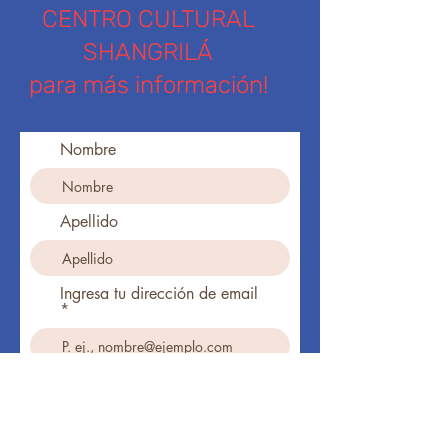
CENTRO CULTURAL
SHANGRILÁ
para más información!
Nombre
Apellido
Ingresa tu dirección de email
Teléfono