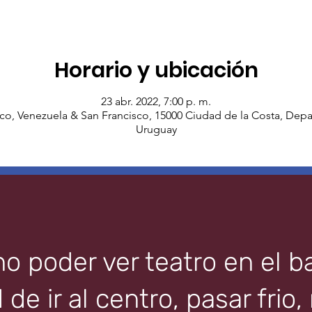
Horario y ubicación
23 abr. 2022, 7:00 p. m.
co, Venezuela & San Francisco, 15000 Ciudad de la Costa, De
Uruguay
 poder ver teatro en el ba
de ir al centro, pasar frio,