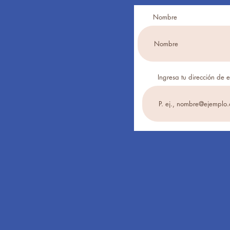
Nombre
Ingresa tu dirección de 