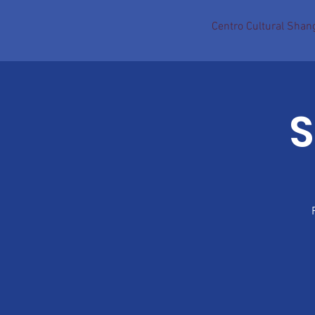
Centro Cultural Shang
S