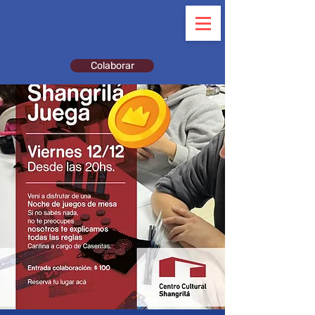
Colaborar