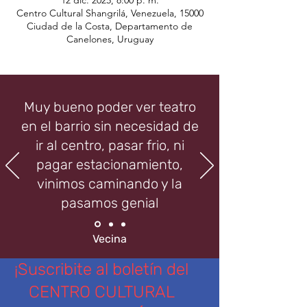
12 dic. 2025, 8:00 p. m.
Centro Cultural Shangrilá, Venezuela, 15000
Ciudad de la Costa, Departamento de
Canelones, Uruguay
Muy bueno poder ver teatro
en el barrio sin necesidad de
ir al centro, pasar frio, ni
pagar estacionamiento,
vinimos caminando y la
pasamos genial
Vecina
¡Suscribite al boletín del
CENTRO CULTURAL