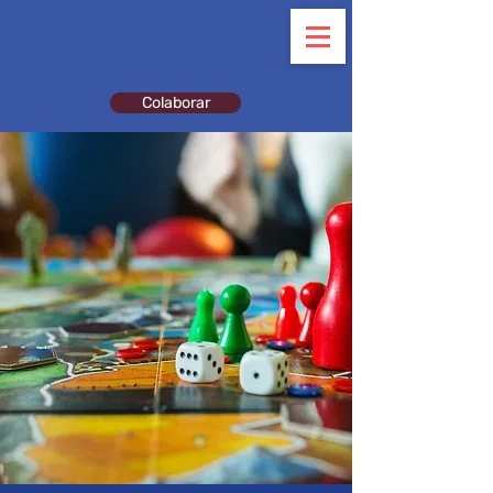
Colaborar