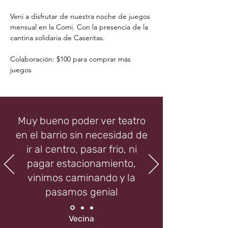
Veni a disfrutar de nuestra noche de juegos 
mensual en la Comi. Con la presencia de la 
cantina solidaria de Caseritas. 
Colaboración: $100 para comprar más 
juegos
Muy bueno poder ver teatro
en el barrio sin necesidad de
ir al centro, pasar frio, ni
pagar estacionamiento,
vinimos caminando y la
pasamos genial
Vecina