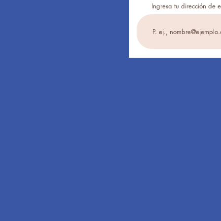
Ingresa tu dirección de 