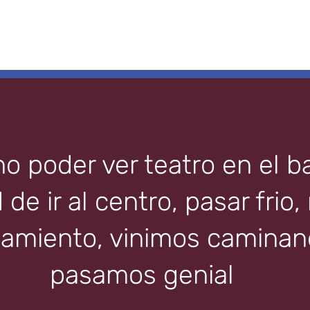
 poder ver teatro en el ba
de ir al centro, pasar frio,
amiento, vinimos caminand
pasamos genial