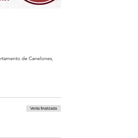
partamento de Canelones,
Venta finalizada