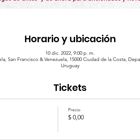
Horario y ubicación
10 dic. 2022, 9:00 p. m.
la, San Francisco & Venezuela, 15000 Ciudad de la Costa, De
Uruguay
Tickets
Precio
$ 0,00