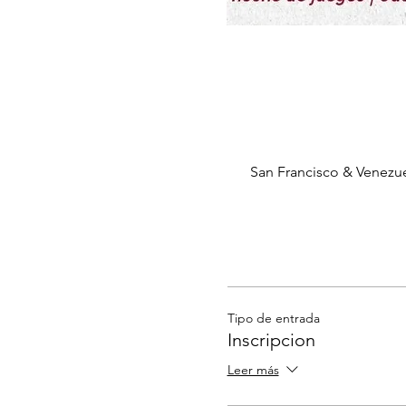
San Francisco & Venezue
Tipo de entrada
Inscripcion
Leer más