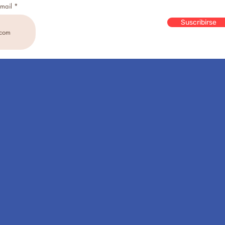
email
Suscribirse