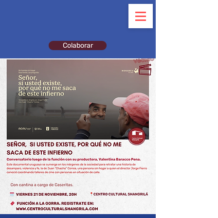
Colaborar