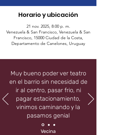
Horario y ubicación
21 nov. 2025, 8:00 p. m.
Venezuela & San Francisco, Venezuela & San
Francisco, 15000 Ciudad de la Costa,
Departamento de Canelones, Uruguay
Muy bueno poder ver teatro
en el barrio sin necesidad de
ir al centro, pasar frio, ni
pagar estacionamiento,
vinimos caminando y la
pasamos genial
Vecina