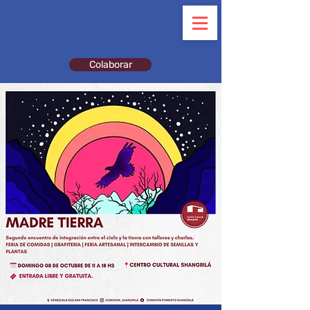
Colaborar