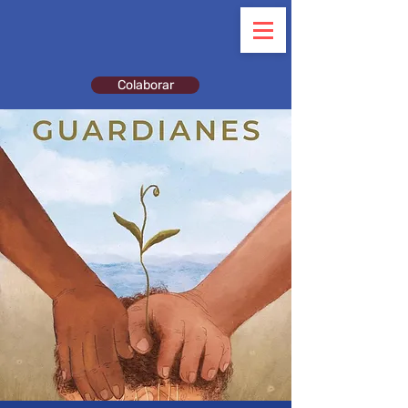
Colaborar