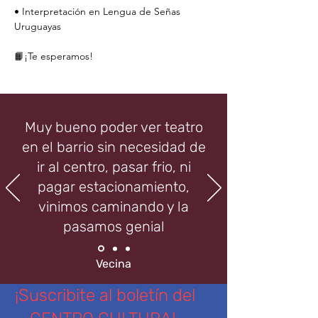
• Interpretación en Lengua de Señas 
Uruguayas
📙¡Te esperamos!
Muy bueno poder ver teatro
en el barrio sin necesidad de
ir al centro, pasar frio, ni
pagar estacionamiento,
vinimos caminando y la
pasamos genial
Vecina
¡Suscribite al boletín del