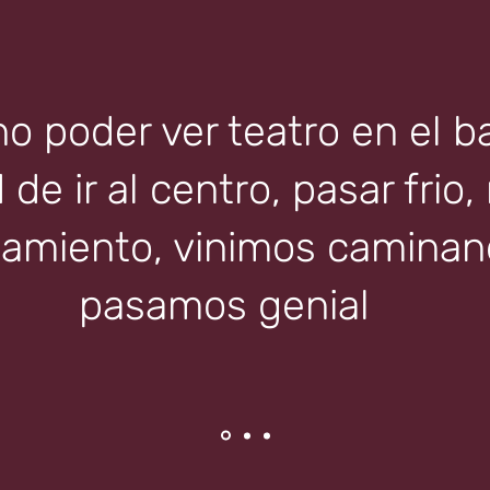
 poder ver teatro en el ba
de ir al centro, pasar frio,
amiento, vinimos caminand
pasamos genial