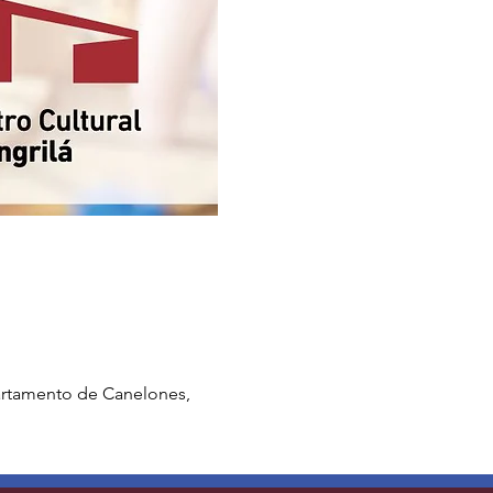
partamento de Canelones,