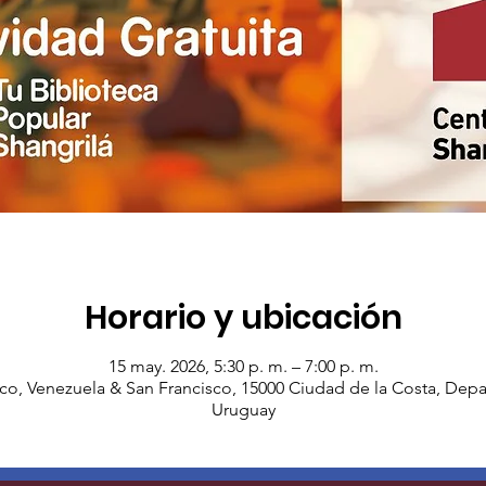
Horario y ubicación
15 may. 2026, 5:30 p. m. – 7:00 p. m.
co, Venezuela & San Francisco, 15000 Ciudad de la Costa, De
Uruguay