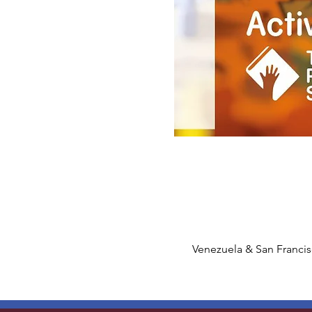
Venezuela & San Francis