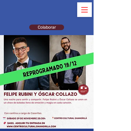
Colaborar