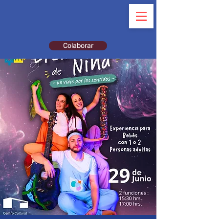
Colaborar