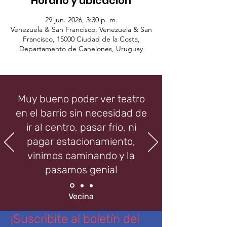
Horario y ubicación
29 jun. 2026, 3:30 p. m.
Venezuela & San Francisco, Venezuela & San
Francisco, 15000 Ciudad de la Costa,
Departamento de Canelones, Uruguay
Muy bueno poder ver teatro
en el barrio sin necesidad de
ir al centro, pasar frio, ni
pagar estacionamiento,
vinimos caminando y la
pasamos genial
Vecina
¡Suscribite al boletín del