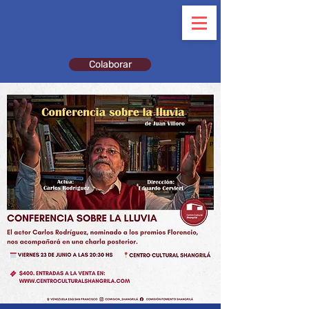
Colaborar