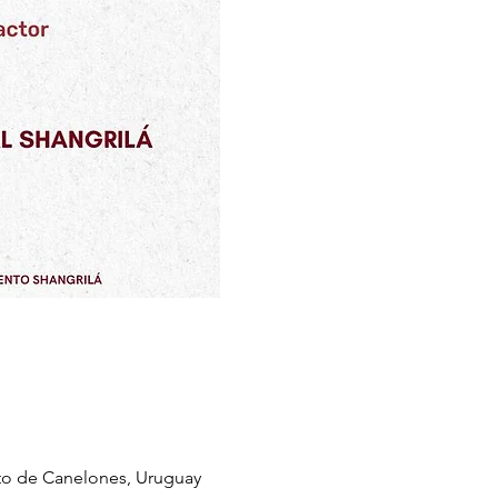
to de Canelones, Uruguay