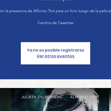
on la presencia de Alfonso Tort para un foro luego de la películ
Cantina de Caseritas
Ya no es posible registrarse
Ver otros eventos