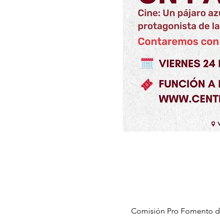
Comisión Pro Fomento de