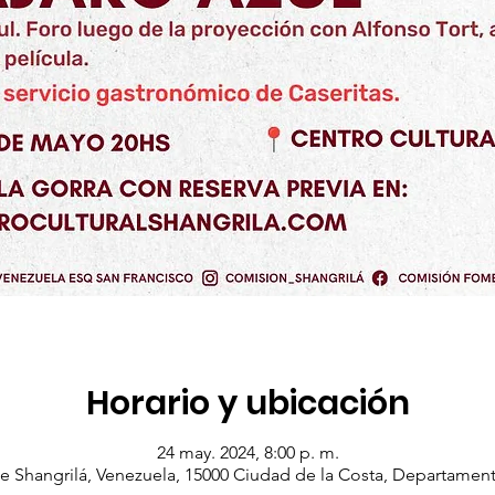
Horario y ubicación
24 may. 2024, 8:00 p. m.
 Shangrilá, Venezuela, 15000 Ciudad de la Costa, Departamen