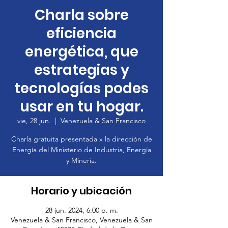
Charla sobre
eficiencia
energética, que
estrategias y
tecnologías podes
usar en tu hogar.
vie, 28 jun.
  |  
Venezuela & San Francisco
Charla gratuita presentada x la dirección de
Energía del Ministerio de Industria, Energía
y Minería.
Horario y ubicación
28 jun. 2024, 6:00 p. m.
Venezuela & San Francisco, Venezuela & San