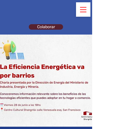
Colaborar