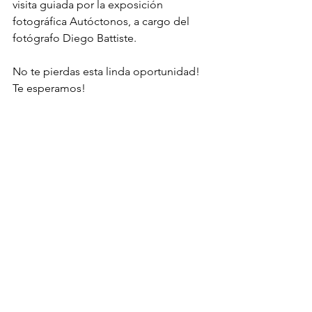
visita guiada por la exposición 
fotográfica Autóctonos, a cargo del 
fotógrafo Diego Battiste. 
No te pierdas esta linda oportunidad! 
Te esperamos!