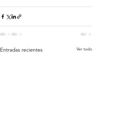
Ver todo
Entradas recientes