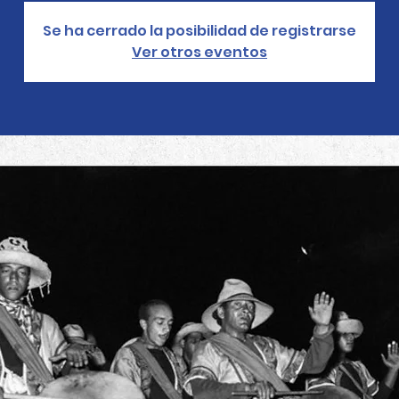
Se ha cerrado la posibilidad de registrarse
Ver otros eventos