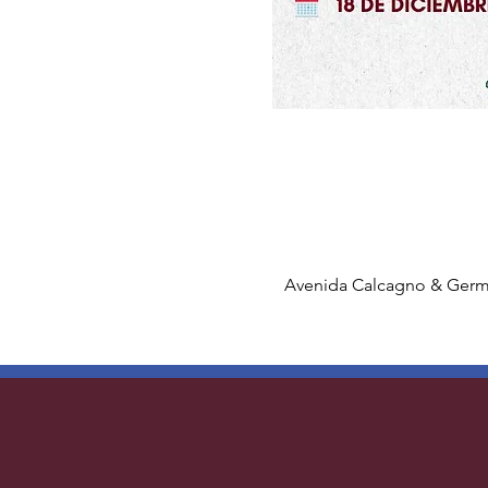
Avenida Calcagno & Germá