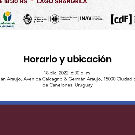
Horario y ubicación
18 dic. 2022, 6:30 p. m.
n Araujo, Avenida Calcagno & Germán Araujo, 15000 Ciudad 
de Canelones, Uruguay