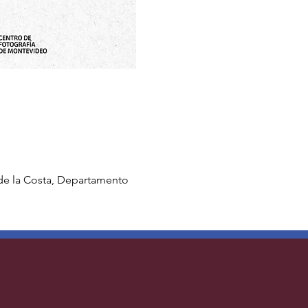
de la Costa, Departamento